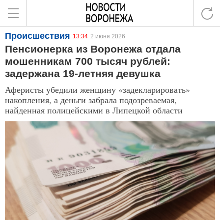
Происшествия
13:34
2 июня 2026
Пенсионерка из Воронежа отдала
мошенникам 700 тысяч рублей:
задержана 19-летняя девушка
Аферисты убедили женщину «задекларировать»
накопления, а деньги забрала подозреваемая,
найденная полицейскими в Липецкой области