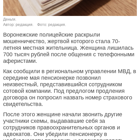
Деньги.
Автор: редакция.
Фото: редакция.
Воронежские полицейские раскрыли
мошенничество, жертвой которого стала 70-
летняя местная жительница. Женщина лишилась
700 тысяч рублей после общения с телефонными
аферистами.
Как сообщили в региональном управлении МВД, в
середине мая пенсионерке позвонил
неизвестный, представившийся сотрудником
сотовой компании. Под предлогом продления
договора он попросил назвать номер страхового
свидетельства.
После этого женщине начали звонить другие
участники схемы, выдававшие себя за
сотрудников правоохранительных органов и
адвокатов. Они убедили пенсионерку в