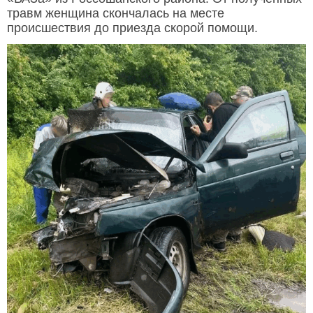
травм женщина скончалась на месте
происшествия до приезда скорой помощи.