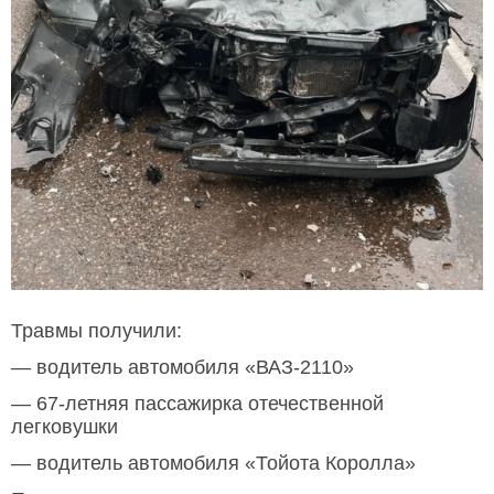
Травмы получили:
— водитель автомобиля «ВАЗ-2110»
— 67-летняя пассажирка отечественной
легковушки
— водитель автомобиля «Тойота Королла»