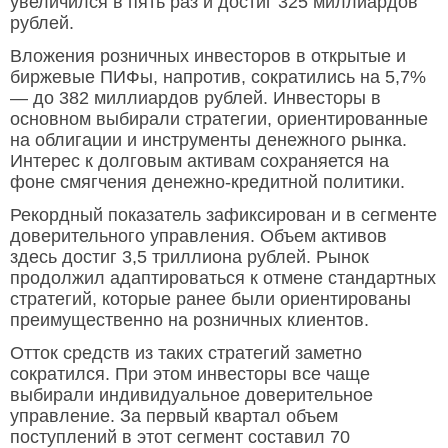
увеличился в пять раз и достиг 325 миллиардов
рублей.
Вложения розничных инвесторов в открытые и
биржевые ПИФы, напротив, сократились на 5,7%
— до 382 миллиардов рублей. Инвесторы в
основном выбирали стратегии, ориентированные
на облигации и инструменты денежного рынка.
Интерес к долговым активам сохраняется на
фоне смягчения денежно-кредитной политики.
Рекордный показатель зафиксирован и в сегменте
доверительного управления. Объем активов
здесь достиг 3,5 триллиона рублей. Рынок
продолжил адаптироваться к отмене стандартных
стратегий, которые ранее были ориентированы
преимущественно на розничных клиентов.
Отток средств из таких стратегий заметно
сократился. При этом инвесторы все чаще
выбирали индивидуальное доверительное
управление. За первый квартал объем
поступлений в этот сегмент составил 70