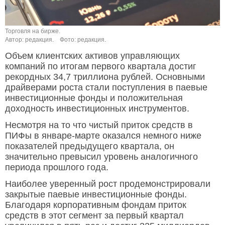
Торговля на бирже.
Автор: редакция.
Фото: редакция.
Объем клиентских активов управляющих
компаний по итогам первого квартала достиг
рекордных 34,7 триллиона рублей. Основными
драйверами роста стали поступления в паевые
инвестиционные фонды и положительная
доходность инвестиционных инструментов.
Несмотря на то что чистый приток средств в
ПИФы в январе-марте оказался немного ниже
показателей предыдущего квартала, он
значительно превысил уровень аналогичного
периода прошлого года.
Наиболее уверенный рост продемонстрировали
закрытые паевые инвестиционные фонды.
Благодаря корпоративным фондам приток
средств в этот сегмент за первый квартал