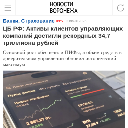
Банки, Страхование
09:51
2 июня 2026
ЦБ РФ: Активы клиентов управляющих
компаний достигли рекордных 34,7
триллиона рублей
Основной рост обеспечили ПИФы, а объем средств в
доверительном управлении обновил исторический
максимум