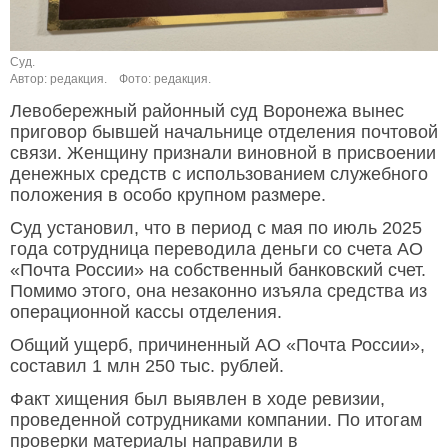
Суд.
Автор: редакция.
Фото: редакция.
Левобережный районный суд Воронежа вынес
приговор бывшей начальнице отделения почтовой
связи. Женщину признали виновной в присвоении
денежных средств с использованием служебного
положения в особо крупном размере.
Суд установил, что в период с мая по июль 2025
года сотрудница переводила деньги со счета АО
«Почта России» на собственный банковский счет.
Помимо этого, она незаконно изъяла средства из
операционной кассы отделения.
Общий ущерб, причиненный АО «Почта России»,
составил 1 млн 250 тыс. рублей.
Факт хищения был выявлен в ходе ревизии,
проведенной сотрудниками компании. По итогам
проверки материалы направили в