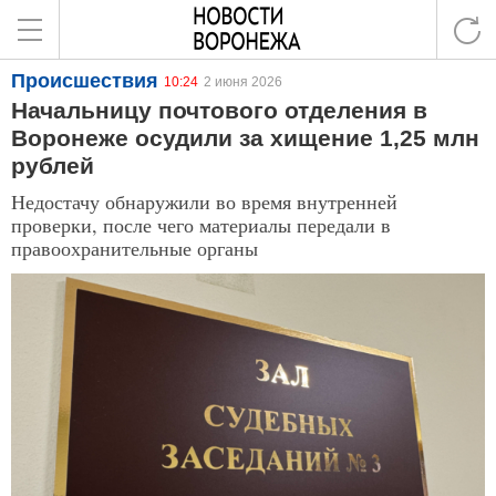
Происшествия
10:24
2 июня 2026
Начальницу почтового отделения в
Воронеже осудили за хищение 1,25 млн
рублей
Недостачу обнаружили во время внутренней
проверки, после чего материалы передали в
правоохранительные органы