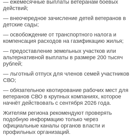
— ежемесячные выплаты ветеранам боевых
действий;
— внеочередное зачисление детей ветеранов в
детские сады;
— освобождение от транспортного налога и
компенсация расходов на газификацию жилья;
— предоставление земельных участков или
альтернативной выплаты в размере 200 тысяч
рублей;
— льготный отпуск для членов семей участников
СВО;
— обязательное квотирование рабочих мест для
ветеранов СВО в крупных компаниях, которое
начнёт действовать с сентября 2026 года.
Жителям региона рекомендуют проверять
подобную информацию только через
официальные каналы органов власти и
профильных организаций.