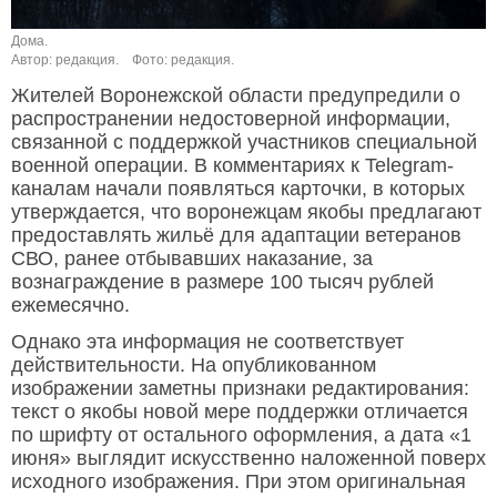
Дома.
Автор: редакция.
Фото: редакция.
Жителей Воронежской области предупредили о
распространении недостоверной информации,
связанной с поддержкой участников специальной
военной операции. В комментариях к Telegram-
каналам начали появляться карточки, в которых
утверждается, что воронежцам якобы предлагают
предоставлять жильё для адаптации ветеранов
СВО, ранее отбывавших наказание, за
вознаграждение в размере 100 тысяч рублей
ежемесячно.
Однако эта информация не соответствует
действительности. На опубликованном
изображении заметны признаки редактирования:
текст о якобы новой мере поддержки отличается
по шрифту от остального оформления, а дата «1
июня» выглядит искусственно наложенной поверх
исходного изображения. При этом оригинальная