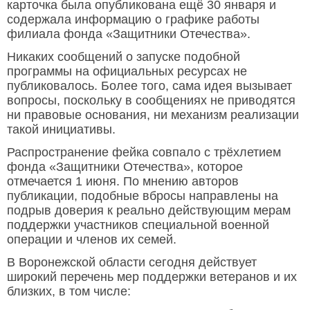
карточка была опубликована ещё 30 января и
содержала информацию о графике работы
филиала фонда «Защитники Отечества».
Никаких сообщений о запуске подобной
программы на официальных ресурсах не
публиковалось. Более того, сама идея вызывает
вопросы, поскольку в сообщениях не приводятся
ни правовые основания, ни механизм реализации
такой инициативы.
Распространение фейка совпало с трёхлетием
фонда «Защитники Отечества», которое
отмечается 1 июня. По мнению авторов
публикации, подобные вбросы направлены на
подрыв доверия к реально действующим мерам
поддержки участников специальной военной
операции и членов их семей.
В Воронежской области сегодня действует
широкий перечень мер поддержки ветеранов и их
близких, в том числе: