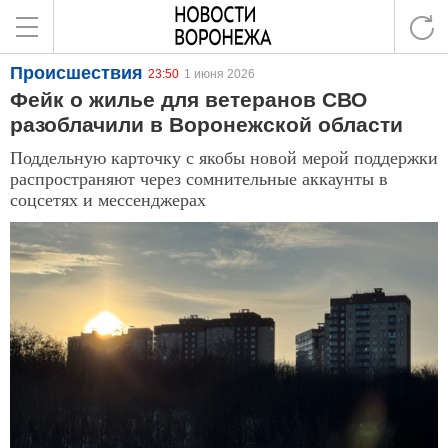
Происшествия
23:50
1 июня 2026
Фейк о жилье для ветеранов СВО
разоблачили в Воронежской области
Поддельную карточку с якобы новой мерой поддержки
распространяют через сомнительные аккаунты в
соцсетях и мессенджерах