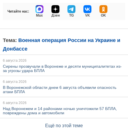
Читайте нас:
Max
Дзен
TG
VK
OK
Тема:
Военная операция России на Украине и
Донбассе
6 августа 2026
Сирены прозвучали в Воронеже и десяти муниципалитетах из-
за угрозы удара БПЛА
6 августа 2026
В Воронежской области днем 6 августа объявили опасность
атаки БПЛА
6 августа 2026
Над Воронежем и 14 районами ночью уничтожили 57 БПЛА,
повреждены дома и автомобили
Ещё по этой теме