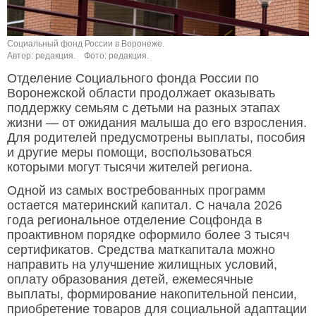
Социальный фонд России в Воронеже.
Автор: редакция.
Фото: редакция.
Отделение Социального фонда России по
Воронежской области продолжает оказывать
поддержку семьям с детьми на разных этапах
жизни — от ожидания малыша до его взросления.
Для родителей предусмотрены выплаты, пособия
и другие меры помощи, воспользоваться
которыми могут тысячи жителей региона.
Одной из самых востребованных программ
остается материнский капитал. С начала 2026
года региональное отделение Соцфонда в
проактивном порядке оформило более 3 тысяч
сертификатов. Средства маткапитала можно
направить на улучшение жилищных условий,
оплату образования детей, ежемесячные
выплаты, формирование накопительной пенсии,
приобретение товаров для социальной адаптации