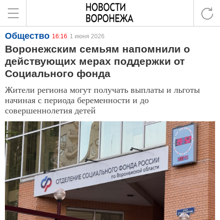
Общество
16:16
1 июня 2026
Воронежским семьям напомнили о
действующих мерах поддержки от
Социального фонда
Жители региона могут получать выплаты и льготы
начиная с периода беременности и до
совершеннолетия детей