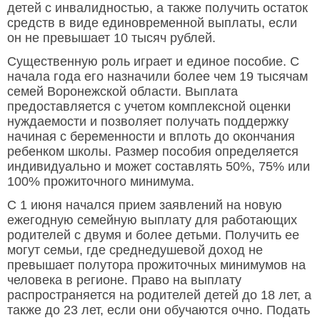
детей с инвалидностью, а также получить остаток
средств в виде единовременной выплаты, если
он не превышает 10 тысяч рублей.
Существенную роль играет и единое пособие. С
начала года его назначили более чем 19 тысячам
семей Воронежской области. Выплата
предоставляется с учетом комплексной оценки
нуждаемости и позволяет получать поддержку
начиная с беременности и вплоть до окончания
ребенком школы. Размер пособия определяется
индивидуально и может составлять 50%, 75% или
100% прожиточного минимума.
С 1 июня начался прием заявлений на новую
ежегодную семейную выплату для работающих
родителей с двумя и более детьми. Получить ее
могут семьи, где среднедушевой доход не
превышает полутора прожиточных минимумов на
человека в регионе. Право на выплату
распространяется на родителей детей до 18 лет, а
также до 23 лет, если они обучаются очно. Подать