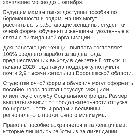
заявление можно до 1 октября.
Будущим мамам также доступны пособия по
беременности и родам. На них могут
рассчитывать работающие женщины, студентки
очной формы обучения и женщины, уволенные в
связи с ликвидацией организации.
Для работающих женщин выплата составляет
100% среднего заработка за два года,
предшествующих выходу в декретный отпуск. С
начала 2026 года такую поддержку получили
почти 2,9 тысячи жительниц Воронежской области.
Студентки очной формы обучения могут оформить
пособие через портал Госуслуг, МФЦ или
клиентскую службу Социального фонда. Размер
выплаты зависит от продолжительности отпуска
по беременности и родам и величины
регионального прожиточного минимума.
Право на пособие сохраняется и за женщинами,
которые лишились работы из-за ликвидации