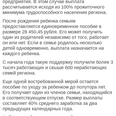
предприятия. В этом случае выплата
рассчитывается исходя из 100% прожиточного
минимума трудоспособного населения региона.
После рождения ребенка семьям
предоставляется единовременное пособие в
размере 28 450,45 рубля. Его может получить
один из родителей независимо от того, работает
он или нет. Если в семье родилось несколько
детей одновременно, выплата назначается на
каждого ребенка.
С начала года такую поддержку получили более 3
тысяч работающих и свыше 600 неработающих
семей региона.
Еще одной востребованной мерой остается
пособие по уходу за ребенком до полутора лет.
Его получает один из членов семьи, находящийся
в соответствующем отпуске. Размер выплаты
составляет 40% среднего заработка за два
предыдущих календарных года.