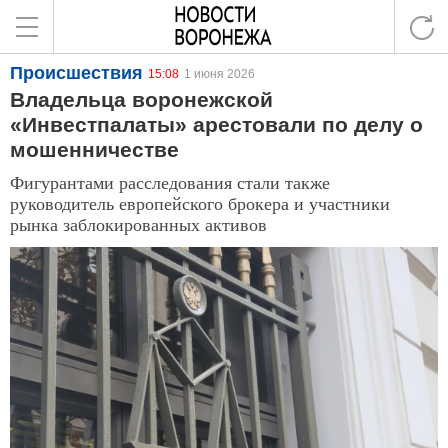
Происшествия
15:08
1 июня 2026
Владельца воронежской
«Инвестпалаты» арестовали по делу о
мошенничестве
Фигурантами расследования стали также
руководитель европейского брокера и участники
рынка заблокированных активов