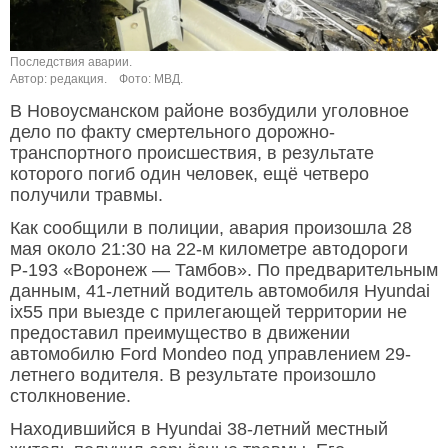
Последствия аварии.
Автор: редакция.
Фото: МВД.
В Новоусманском районе возбудили уголовное
дело по факту смертельного дорожно-
транспортного происшествия, в результате
которого погиб один человек, ещё четверо
получили травмы.
Как сообщили в полиции, авария произошла 28
мая около 21:30 на 22-м километре автодороги
Р-193 «Воронеж — Тамбов». По предварительным
данным, 41-летний водитель автомобиля Hyundai
ix55 при выезде с прилегающей территории не
предоставил преимущество в движении
автомобилю Ford Mondeo под управлением 29-
летнего водителя. В результате произошло
столкновение.
Находившийся в Hyundai 38-летний местный