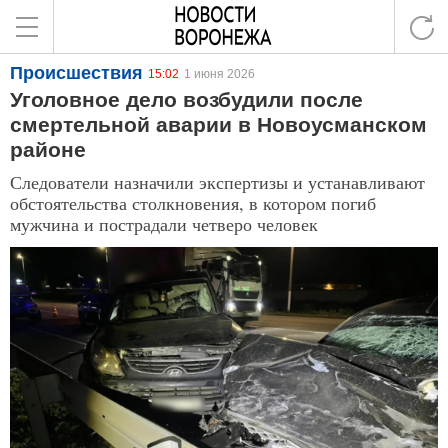
Происшествия
15:02
1 июня 2026
Уголовное дело возбудили после
смертельной аварии в Новоусманском
районе
Следователи назначили экспертизы и устанавливают
обстоятельства столкновения, в котором погиб
мужчина и пострадали четверо человек