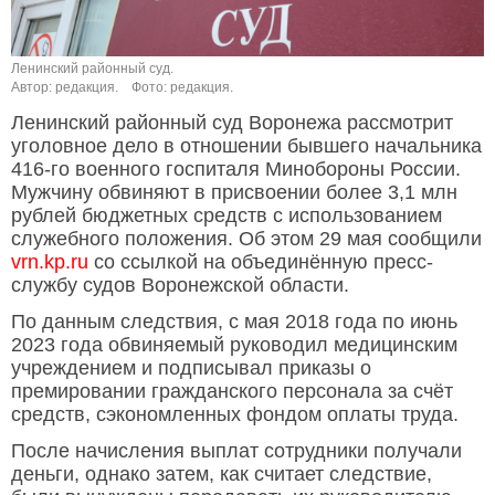
Ленинский районный суд.
Автор: редакция.
Фото: редакция.
Ленинский районный суд Воронежа рассмотрит
уголовное дело в отношении бывшего начальника
416-го военного госпиталя Минобороны России.
Мужчину обвиняют в присвоении более 3,1 млн
рублей бюджетных средств с использованием
служебного положения. Об этом 29 мая сообщили
vrn.kp.ru
со ссылкой на объединённую пресс-
службу судов Воронежской области.
По данным следствия, с мая 2018 года по июнь
2023 года обвиняемый руководил медицинским
учреждением и подписывал приказы о
премировании гражданского персонала за счёт
средств, сэкономленных фондом оплаты труда.
После начисления выплат сотрудники получали
деньги, однако затем, как считает следствие,