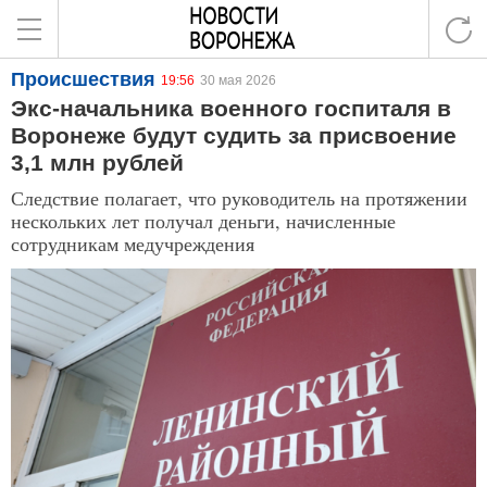
Происшествия
19:56
30 мая 2026
Экс-начальника военного госпиталя в
Воронеже будут судить за присвоение
3,1 млн рублей
Следствие полагает, что руководитель на протяжении
нескольких лет получал деньги, начисленные
сотрудникам медучреждения