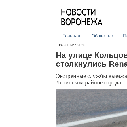
Главная
Общество
П
10:45 30 мая 2026
На улице Кольцо
столкнулись Renau
Экстренные службы выезжал
Ленинском районе города