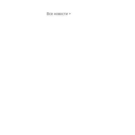
Все новости >