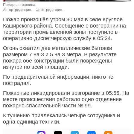
Пожарная машина.
Автор: редакция.
Фото: редакция.
Пожар произошёл утром 30 мая в селе Круглое
Каширского района. Сообщение о возгорании на
территории промышленной зоны поступило в
оперативно-диспетчерскую службу в 05:24.
Огонь охватил две металлические бытовки
размером 7 на 3 и 5 на 3 метра. В результате
пожара обе конструкции были повреждены
изнутри по всей площади.
По предварительной информации, никто не
пострадал.
Пожарные ликвидировали возгорание в 05:55. На
месте происшествия работало одно отделение
пожарно-спасательной части № 99.
К тушению привлекались четыре сотрудника и
одна единица техники.