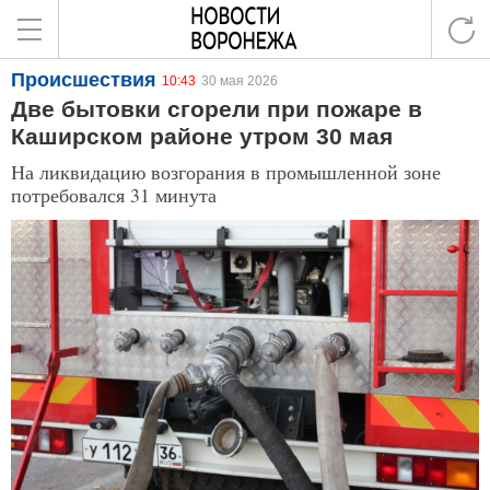
Происшествия
10:43
30 мая 2026
Две бытовки сгорели при пожаре в
Каширском районе утром 30 мая
На ликвидацию возгорания в промышленной зоне
потребовался 31 минута