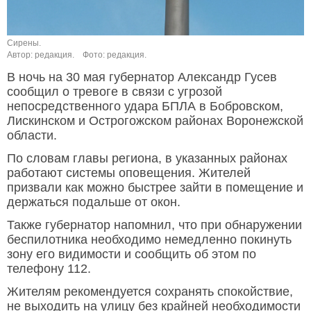
Сирены.
Автор: редакция.
Фото: редакция.
В ночь на 30 мая губернатор Александр Гусев
сообщил о тревоге в связи с угрозой
непосредственного удара БПЛА в Бобровском,
Лискинском и Острогожском районах Воронежской
области.
По словам главы региона, в указанных районах
работают системы оповещения. Жителей
призвали как можно быстрее зайти в помещение и
держаться подальше от окон.
Также губернатор напомнил, что при обнаружении
беспилотника необходимо немедленно покинуть
зону его видимости и сообщить об этом по
телефону 112.
Жителям рекомендуется сохранять спокойствие,
не выходить на улицу без крайней необходимости