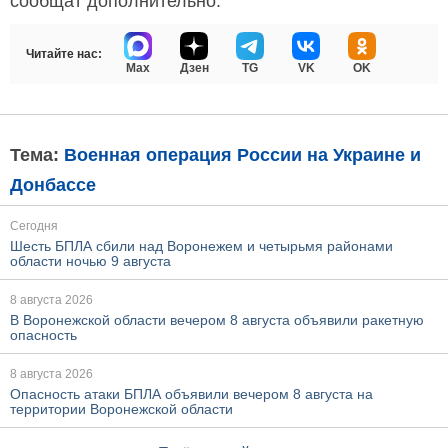
сообщат дополнительно.
Читайте нас:
Max
Дзен
TG
VK
OK
Тема:
Военная операция России на Украине и
Донбассе
Сегодня
Шесть БПЛА сбили над Воронежем и четырьмя районами
области ночью 9 августа
8 августа 2026
В Воронежской области вечером 8 августа объявили ракетную
опасность
8 августа 2026
Опасность атаки БПЛА объявили вечером 8 августа на
территории Воронежской области