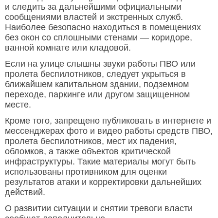
и следить за дальнейшими официальными
сообщениями властей и экстренных служб.
Наиболее безопасно находиться в помещениях
без окон со сплошными стенами — коридоре,
ванной комнате или кладовой.
Если на улице слышны звуки работы ПВО или
пролета беспилотников, следует укрыться в
ближайшем капитальном здании, подземном
переходе, паркинге или другом защищенном
месте.
Кроме того, запрещено публиковать в интернете и
мессенджерах фото и видео работы средств ПВО,
пролета беспилотников, мест их падения,
обломков, а также объектов критической
инфраструктуры. Такие материалы могут быть
использованы противником для оценки
результатов атаки и корректировки дальнейших
действий.
О развитии ситуации и снятии тревоги власти