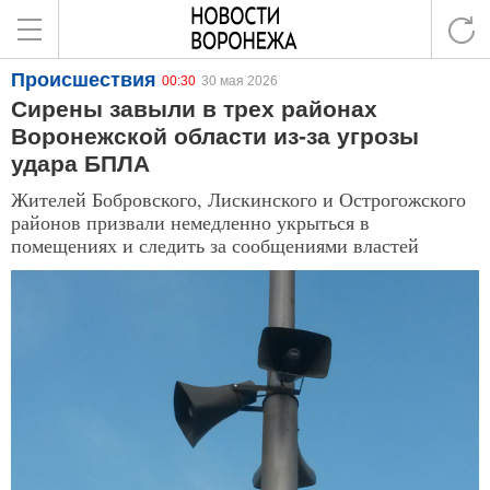
Происшествия
00:30
30 мая 2026
Сирены завыли в трех районах
Воронежской области из-за угрозы
удара БПЛА
Жителей Бобровского, Лискинского и Острогожского
районов призвали немедленно укрыться в
помещениях и следить за сообщениями властей