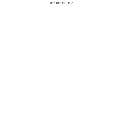
Все новости >