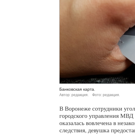
Банковская карта.
Автор: редакция.
Фото: редакция.
В Воронеже сотрудники угол
городского управления МВД
оказалась вовлечена в неза
следствия, девушка предоста