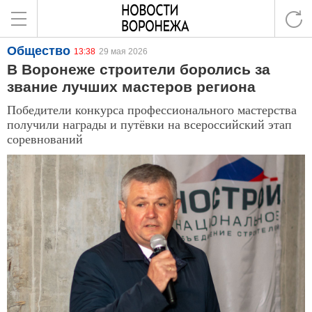
Общество
13:38
29 мая 2026
В Воронеже строители боролись за
звание лучших мастеров региона
Победители конкурса профессионального мастерства
получили награды и путёвки на всероссийский этап
соревнований