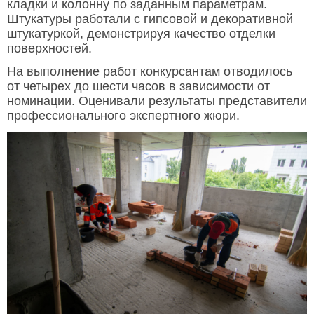
кладки и колонну по заданным параметрам.
Штукатуры работали с гипсовой и декоративной
штукатуркой, демонстрируя качество отделки
поверхностей.
На выполнение работ конкурсантам отводилось
от четырех до шести часов в зависимости от
номинации. Оценивали результаты представители
профессионального экспертного жюри.