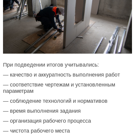
При подведении итогов учитывались:
— качество и аккуратность выполнения работ
— соответствие чертежам и установленным
параметрам
— соблюдение технологий и нормативов
— время выполнения задания
— организация рабочего процесса
— чистота рабочего места