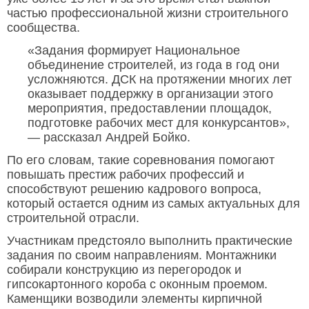
частью профессиональной жизни строительного
сообщества.
«Задания формирует Национальное
объединение строителей, из года в год они
усложняются. ДСК на протяжении многих лет
оказывает поддержку в организации этого
мероприятия, предоставлении площадок,
подготовке рабочих мест для конкурсантов»,
— рассказал Андрей Бойко.
По его словам, такие соревнования помогают
повышать престиж рабочих профессий и
способствуют решению кадрового вопроса,
который остается одним из самых актуальных для
строительной отрасли.
Участникам предстояло выполнить практические
задания по своим направлениям. Монтажники
собирали конструкцию из перегородок и
гипсокартонного короба с оконным проемом.
Каменщики возводили элементы кирпичной