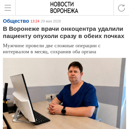
Общество
13:24
29 мая 2026
В Воронеже врачи онкоцентра удалили
пациенту опухоли сразу в обеих почках
Мужчине провели две сложные операции с
интервалом в месяц, сохранив оба органа