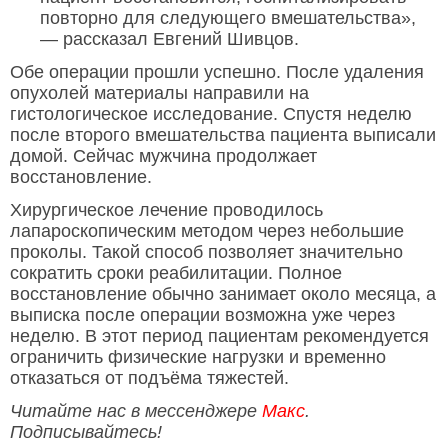
повторно для следующего вмешательства»,
— рассказал Евгений Шивцов.
Обе операции прошли успешно. После удаления
опухолей материалы направили на
гистологическое исследование. Спустя неделю
после второго вмешательства пациента выписали
домой. Сейчас мужчина продолжает
восстановление.
Хирургическое лечение проводилось
лапароскопическим методом через небольшие
проколы. Такой способ позволяет значительно
сократить сроки реабилитации. Полное
восстановление обычно занимает около месяца, а
выписка после операции возможна уже через
неделю. В этот период пациентам рекомендуется
ограничить физические нагрузки и временно
отказаться от подъёма тяжестей.
Читайте нас в мессенджере
Макс
.
Подписывайтесь!