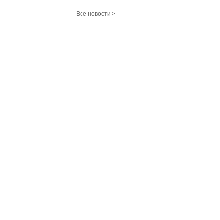
Все новости >