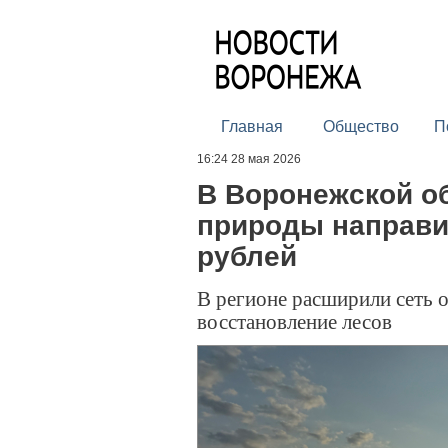
Главная
Общество
П
16:24 28 мая 2026
В Воронежской об
природы направи
рублей
В регионе расширили сеть 
восстановление лесов