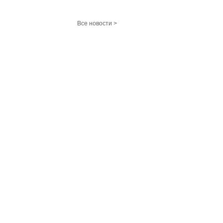
Все новости >