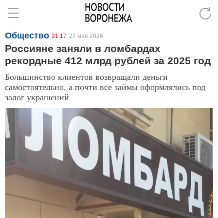
Общество
21:17
27 мая 2026
Россияне заняли в ломбардах
рекордные 412 млрд рублей за 2025 год
Большинство клиентов возвращали деньги
самостоятельно, а почти все займы оформлялись под
залог украшений