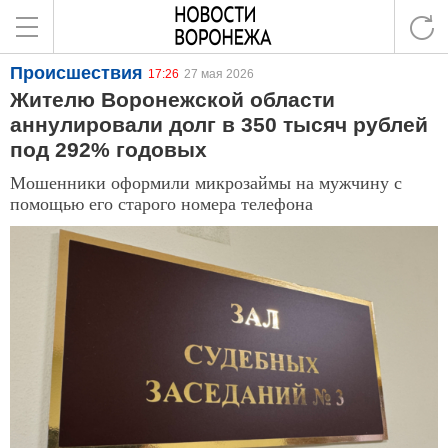
Происшествия
17:26
27 мая 2026
Жителю Воронежской области
аннулировали долг в 350 тысяч рублей
под 292% годовых
Мошенники оформили микрозаймы на мужчину с
помощью его старого номера телефона