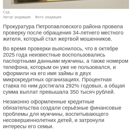
Суд.
Автор: редакция.
Фото: редакция.
Прокуратура Петропавловского района провела
проверку после обращения 34-летнего местного
жителя, который стал жертвой мошенников.
Во время проверки выяснилось, что в октябре
2025 года неизвестные воспользовались
паспортными данными мужчины, а также номером
телефона, которым он уже не пользовался, и
оформили на его имя займы в двух
микрокредитных организациях. Процентная
ставка по ним достигала 292% годовых, а общая
сумма выплат превышала 350 тысяч рублей.
Незаконно оформленные кредитные
обязательства создали серьёзные финансовые
проблемы для мужчины, воспитывающего
несовершеннолетних детей, и затронули
интересы его семьи.