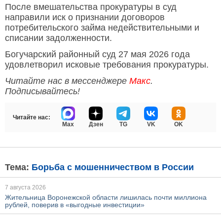
После вмешательства прокуратуры в суд
направили иск о признании договоров
потребительского займа недействительными и
списании задолженности.
Богучарский районный суд 27 мая 2026 года
удовлетворил исковые требования прокуратуры.
Читайте нас в мессенджере
Макс
.
Подписывайтесь!
Читайте нас:
Max
Дзен
TG
VK
OK
Тема:
Борьба с мошенничеством в России
7 августа 2026
Жительница Воронежской области лишилась почти миллиона
рублей, поверив в «выгодные инвестиции»