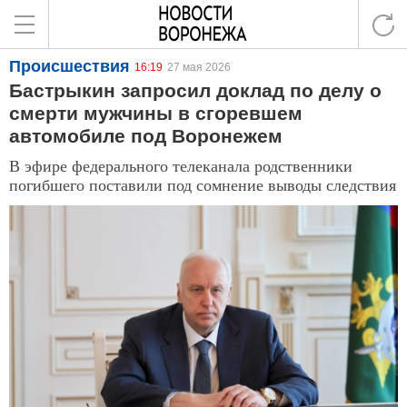
Происшествия
16:19
27 мая 2026
Бастрыкин запросил доклад по делу о
смерти мужчины в сгоревшем
автомобиле под Воронежем
В эфире федерального телеканала родственники
погибшего поставили под сомнение выводы следствия