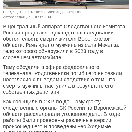
Председатель СК России Александр Бастрыкин.
Автор: редакция.
Фото: СКР.
В центральный аппарат Следственного комитета
России представят доклад о расследовании
обстоятельств смерти жителя Воронежской
области. Речь идет о мужчине из села Мечетка,
тело которого обнаружили в 2023 году в
сгоревшем автомобиле.
Тему обсудили в эфире федерального
телеканала. Родственники погибшего выразили
несогласие с выводами следствия о том, что
смерть мужчины наступила в результате его
собственных действий.
Как сообщили в СКР, по данному факту
следственные органы СК России по Воронежской
области расследовали уголовное дело. В ходе
работы были проверены различные версии
произошедшего и проведены необходимые