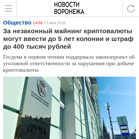
Общество
14:59
27 мая 2026
За незаконный майнинг криптовалюты
могут ввести до 5 лет колонии и штраф
до 400 тысяч рублей
Госдума в первом чтении поддержала законопроект об
уголовной ответственности за нарушения при добыче
криптовалюты