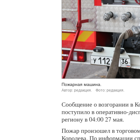
Пожарная машина.
Автор: редакция.
Фото: редакция.
Сообщение о возгорании в 
поступило в оперативно-ди
региону в 04:00 27 мая.
Пожар произошел в торговом
Королева. По информации сп