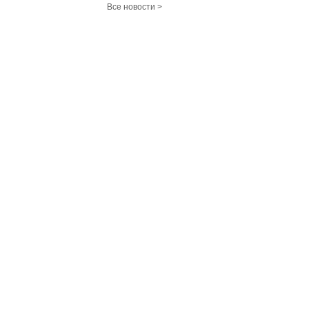
Все новости >