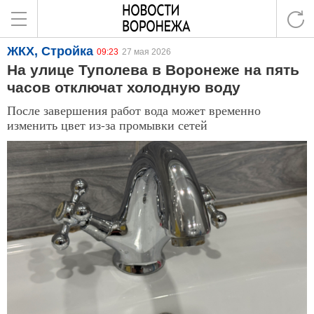
ЖКХ, Стройка
09:23
27 мая 2026
На улице Туполева в Воронеже на пять
часов отключат холодную воду
После завершения работ вода может временно
изменить цвет из-за промывки сетей