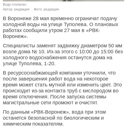
Воду отключат.
Автор: редакция.
Фото: редакция.
В Воронеже 28 мая временно ограничат подачу
холодной воды на улице Туполева. О плановых
работах сообщили утром 27 мая в «РВК-
Воронеж».
Специалисты заменят задвижку диаметром 50 мм
возле дома № 10. Из-за этого с 10:00 до 15:00 без
холодного водоснабжения останутся дома на
улице Туполева, 1-20.
В ресурсоснабжающей компании уточнили, что
после завершения работ вода на некоторое
время может стать мутной или изменить цвет. Это
происходит из-за контакта труб с кислородом во
время отключения. После запуска системы
магистральные сети промоют и очистят.
По данным «РВК-Воронеж», вода при этом
останется безопасной по биологическим и
химическим показателям.