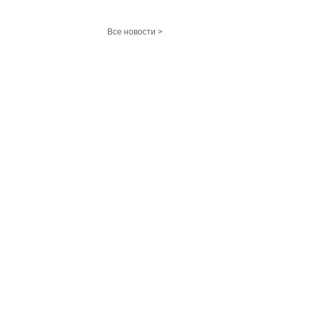
Все новости >