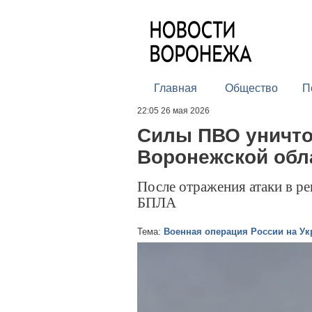
Главная
Общество
П
22:05 26 мая 2026
Силы ПВО уничто
Воронежской обл
После отражения атаки в р
БПЛА
Тема:
Военная операция России на Ук