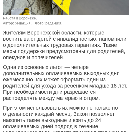
Работа в Воронеже.
Автор: редакция.
Фото: редакция.
Жителям Воронежской области, которые
воспитывают детей с инвалидностью, напомнили
о дополнительных трудовых гарантиях. Такие
меры поддержки предусмотрены для родителей,
опекунов и попечителей.
Одна из основных льгот — четыре
дополнительных оплачиваемых выходных дня
ежемесячно. Их может оформить один из
родителей для ухода за ребенком младше 18 лет.
При необходимости дни разрешается
распределять между матерью и отцом.
При этом использовать их можно не только по
отдельности каждый месяц. Закон позволяет
накопить такие выходные и взять до 24
оплачиваемых дней подряд в течение