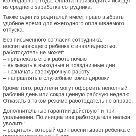
календарного года. Оплата производится исходя
из среднего заработка сотрудника.
Также один из родителей имеет право выбрать
удобное время для ежегодного оплачиваемого
отпуска.
Без письменного согласия сотрудника,
воспитывающего ребенка с инвалидностью,
работодатель не может:
– привлекать его к работе ночью
– вызывать в выходные и праздничные дни
– назначать сверхурочную работу
– направлять в служебные командировки
Кроме того, родители могут оформить неполный
рабочий день или сокращенную рабочую неделю.
Отказать в таком режиме работодатель не вправе.
Дополнительные гарантии действуют и при
увольнении. По инициативе работодателя нельзя
уволить:
– родителя, который один воспитывает ребенка с