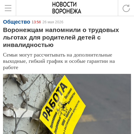
Общество
13:56
26 мая 2026
Воронежцам напомнили о трудовых
льготах для родителей детей с
инвалидностью
Семьи могут рассчитывать на дополнительные
выходные, гибкий график и особые гарантии на
работе