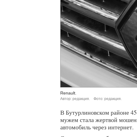
Renault.
Автор: редакция.
Фото: редакция.
В Бутурлиновском районе 45
мужем стала жертвой мошен
автомобиль через интернет.