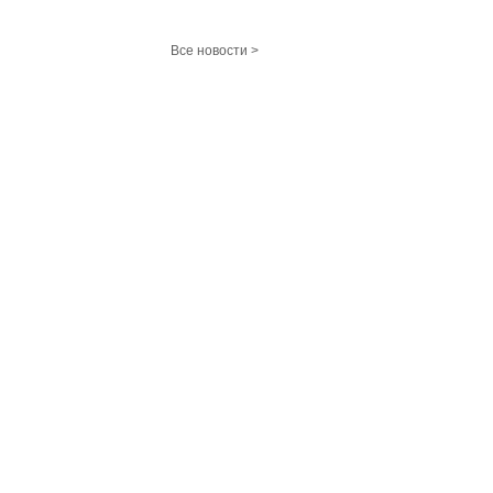
Все новости >