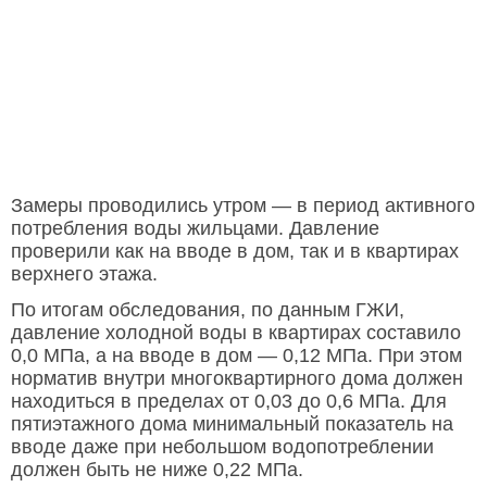
Замеры проводились утром — в период активного
потребления воды жильцами. Давление
проверили как на вводе в дом, так и в квартирах
верхнего этажа.
По итогам обследования, по данным ГЖИ,
давление холодной воды в квартирах составило
0,0 МПа, а на вводе в дом — 0,12 МПа. При этом
норматив внутри многоквартирного дома должен
находиться в пределах от 0,03 до 0,6 МПа. Для
пятиэтажного дома минимальный показатель на
вводе даже при небольшом водопотреблении
должен быть не ниже 0,22 МПа.