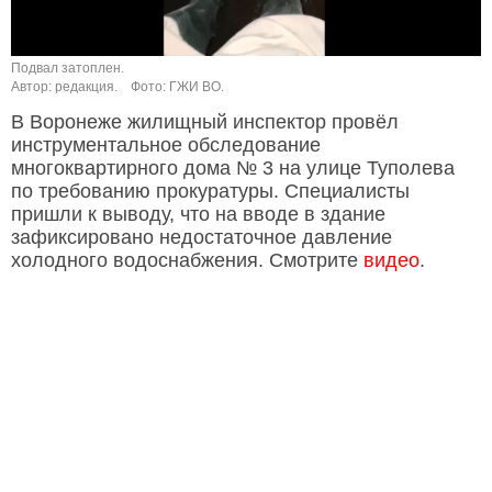
Подвал затоплен.
Автор: редакция.
Фото: ГЖИ ВО.
В Воронеже жилищный инспектор провёл
инструментальное обследование
многоквартирного дома № 3 на улице Туполева
по требованию прокуратуры. Специалисты
пришли к выводу, что на вводе в здание
зафиксировано недостаточное давление
холодного водоснабжения. Смотрите
видео
.