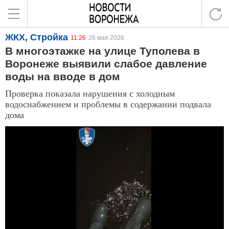
ЖКХ, Стройка
11:26
26 мая 2026
В многоэтажке на улице Туполева в
Воронеже выявили слабое давление
воды на вводе в дом
Проверка показала нарушения с холодным
водоснабжением и проблемы в содержании подвала
дома