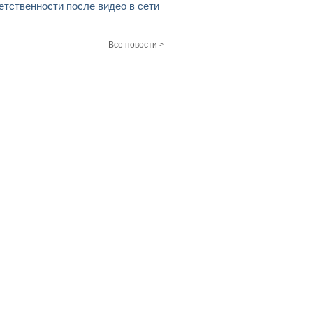
етственности после видео в сети
Все новости >