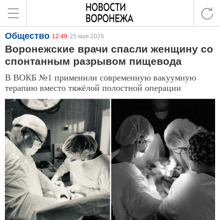
Общество
12:49
25 мая 2026
Воронежские врачи спасли женщину со
спонтанным разрывом пищевода
В ВОКБ №1 применили современную вакуумную
терапию вместо тяжёлой полостной операции