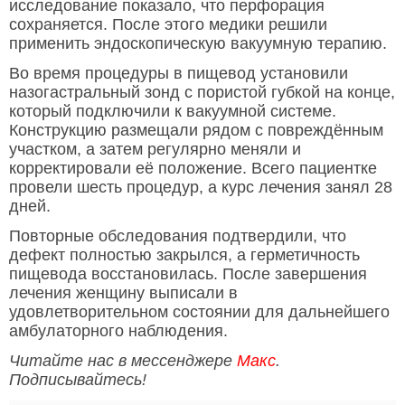
исследование показало, что перфорация
сохраняется. После этого медики решили
применить эндоскопическую вакуумную терапию.
Во время процедуры в пищевод установили
назогастральный зонд с пористой губкой на конце,
который подключили к вакуумной системе.
Конструкцию размещали рядом с повреждённым
участком, а затем регулярно меняли и
корректировали её положение. Всего пациентке
провели шесть процедур, а курс лечения занял 28
дней.
Повторные обследования подтвердили, что
дефект полностью закрылся, а герметичность
пищевода восстановилась. После завершения
лечения женщину выписали в
удовлетворительном состоянии для дальнейшего
амбулаторного наблюдения.
Читайте нас в мессенджере
Макс
.
Подписывайтесь!