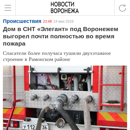
Происшествия
23:48
24 мая 2026
Дом в СНТ «Элегант» под Воронежем
выгорел почти полностью во время
пожара
Спасатели более получаса тушили двухэтажное
строение в Рамонском районе