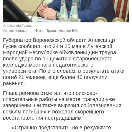
Александр Гусев.
Автор: редакция.
Фото: Правительство ВО..
Губернатор Воронежской области Александр
Гусев сообщил, что 24 и 25 мая в Луганской
Народной Республике объявлены Дни траура
после удара по общежитию Старобельского
колледжа местного педагогического
университета. По его словам, в результате атаки
погиб 21 человек, еще более 40 получили
ранения.
Глава региона отметил, что поисково-
спасательные работы на месте трагедии уже
завершены. Он также выразил соболезнования
семьям погибших и пожелал скорейшего
восстановления пострадавшим.
«Страшно представить, но в результате