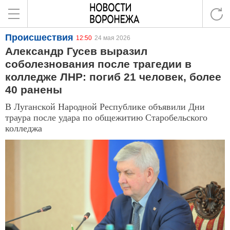
Происшествия
12:50
24 мая 2026
Александр Гусев выразил
соболезнования после трагедии в
колледже ЛНР: погиб 21 человек, более
40 ранены
В Луганской Народной Республике объявили Дни
траура после удара по общежитию Старобельского
колледжа