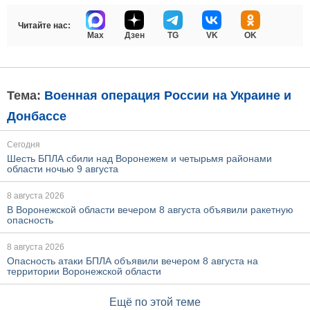
Читайте нас:
Max
Дзен
TG
VK
OK
Тема:
Военная операция России на Украине и
Донбассе
Сегодня
Шесть БПЛА сбили над Воронежем и четырьмя районами
области ночью 9 августа
8 августа 2026
В Воронежской области вечером 8 августа объявили ракетную
опасность
8 августа 2026
Опасность атаки БПЛА объявили вечером 8 августа на
территории Воронежской области
Ещё по этой теме