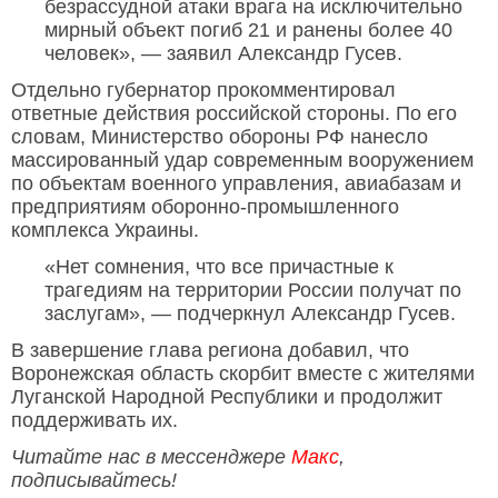
безрассудной атаки врага на исключительно
мирный объект погиб 21 и ранены более 40
человек», — заявил Александр Гусев.
Отдельно губернатор прокомментировал
ответные действия российской стороны. По его
словам, Министерство обороны РФ нанесло
массированный удар современным вооружением
по объектам военного управления, авиабазам и
предприятиям оборонно-промышленного
комплекса Украины.
«Нет сомнения, что все причастные к
трагедиям на территории России получат по
заслугам», — подчеркнул Александр Гусев.
В завершение глава региона добавил, что
Воронежская область скорбит вместе с жителями
Луганской Народной Республики и продолжит
поддерживать их.
Читайте нас в мессенджере
Макс
,
подписывайтесь!