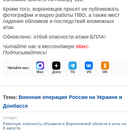
Кроме того, воронежцев просят не публиковать
фотографии и видео работы ПВО, а также мест
падения обломков и последствий возможных
атак.
Обновлено: отбой опасности атаки БПЛА!
Читайте нас в мессенджере
Макс
.
Подписывайтесь!
Читайте нас:
Max
Дзен
TG
VK
OK
Тема:
Военная операция России на Украине и
Донбассе
Сегодня
Ракетную опасность объявили в Воронежской области в ночь на
8 августа