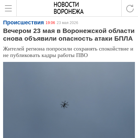
Происшествия
19:06
23 мая 2026
Вечером 23 мая в Воронежской области
снова объявили опасность атаки БПЛА
Жителей региона попросили сохранять спокойствие и
не публиковать кадры работы ПВО