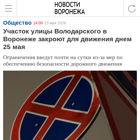
Общество
14:09
23 мая 2026
Участок улицы Володарского в
Воронеже закроют для движения днем
25 мая
Ограничения введут почти на сутки из-за мер по
обеспечению безопасности дорожного движения