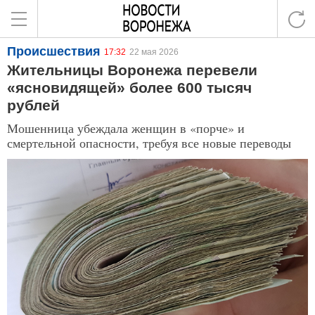
Происшествия
17:32
22 мая 2026
Жительницы Воронежа перевели
«ясновидящей» более 600 тысяч
рублей
Мошенница убеждала женщин в «порче» и
смертельной опасности, требуя все новые переводы