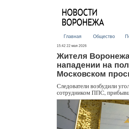
Главная
Общество
П
15:42 22 мая 2026
Жителя Воронежа
нападении на пол
Московском прос
Следователи возбудили угол
сотрудником ППС, прибывш