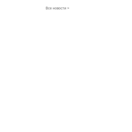
Все новости >