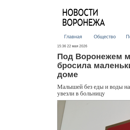
Главная
Общество
П
15:36 22 мая 2026
Под Воронежем ма
бросила маленьк
доме
Малышей без еды и воды на
увезли в больницу