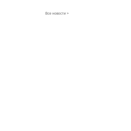
Все новости >