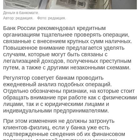
Деньги в банкомате.
Автор: редакция.
Фото: редакция.
Банк России рекомендовал кредитным
организациям тщательнее проверять операции,
связанные с внесением крупных сумм наличных.
Повышенное внимание предлагается уделять
случаям, которые могут быть связаны с
легализацией доходов, полученных преступным
путем, а также с другими незаконными схемами.
Регулятор советует банкам проводить
ежедневный анализ подобных операций.
Отдельно обозначены признаки, на которые стоит
обращать внимание при работе как с физическими
лицами, так и с юридическими лицами и
индивидуальными предпринимателями.
При этом изменения не должны затронуть
клиентов-физлиц, если у банка уже есть
подтвержденные сведения об их финансовом