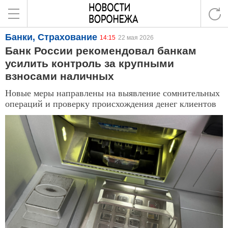
Банки, Страхование
14:15
22 мая 2026
Банк России рекомендовал банкам
усилить контроль за крупными
взносами наличных
Новые меры направлены на выявление сомнительных
операций и проверку происхождения денег клиентов