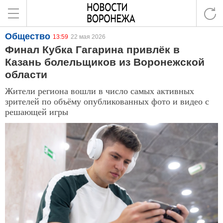
Общество
13:59
22 мая 2026
Финал Кубка Гагарина привлёк в
Казань болельщиков из Воронежской
области
Жители региона вошли в число самых активных
зрителей по объёму опубликованных фото и видео с
решающей игры