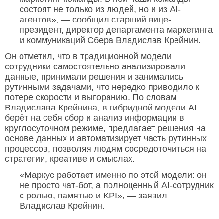
состоят не только из людей, но и из AI-
агентов», — сообщил старший вице-
президент, директор департамента маркетинга
и коммуникаций Сбера Владислав Крейнин.
Он отметил, что в традиционной модели
сотрудники самостоятельно анализировали
данные, принимали решения и занимались
рутинными задачами, что нередко приводило к
потере скорости и выгоранию. По словам
Владислава Крейнина, в гибридной модели AI
берёт на себя сбор и анализ информации в
круглосуточном режиме, предлагает решения на
основе данных и автоматизирует часть рутинных
процессов, позволяя людям сосредоточиться на
стратегии, креативе и смыслах.
«Маркус работает именно по этой модели: он
не просто чат-бот, а полноценный AI-сотрудник
с ролью, памятью и KPI», — заявил
Владислав Крейнин.