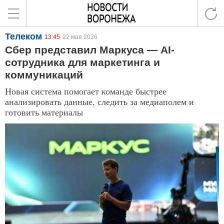
Телеком
13:45
22 мая 2026
Сбер представил Маркуса — AI-
сотрудника для маркетинга и
коммуникаций
Новая система помогает команде быстрее
анализировать данные, следить за медиаполем и
готовить материалы