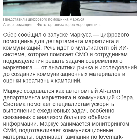
Представили цифрового помощника Маркуса.
Автор: редакция.
Фото: организаторов мероприятия.
Сбер сообщил о запуске Маркуса — цифрового
помощника для департамента маркетинга и
коммуникаций. Речь идёт о мультиагентной ИИ-
системе, которая помогает СМО и сотрудникам
подразделения решать задачи современного
маркетинга — от аналитики рынка и исследований
до создания коммуникационных материалов и
оценки креативных кампаний.
Маркус создавался как автономный AI-агент
департамента маркетинга и коммуникаций Сбера.
Система помогает специалистам ускорять
выполнение ежедневных задач, особенно
связанных с анализом больших объёмов
информации. Маркус занимается мониторингом
СМИ, подготавливает коммуникационные
материалы, оценивает кампании по lovemark-