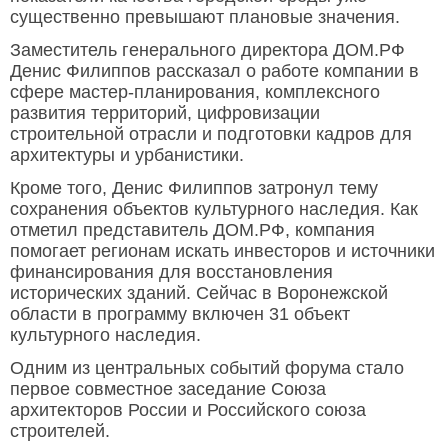
существенно превышают плановые значения.
Заместитель генерального директора ДОМ.РФ
Денис Филиппов рассказал о работе компании в
сфере мастер-планирования, комплексного
развития территорий, цифровизации
строительной отрасли и подготовки кадров для
архитектуры и урбанистики.
Кроме того, Денис Филиппов затронул тему
сохранения объектов культурного наследия. Как
отметил представитель ДОМ.РФ, компания
помогает регионам искать инвесторов и источники
финансирования для восстановления
исторических зданий. Сейчас в Воронежской
области в программу включен 31 объект
культурного наследия.
Одним из центральных событий форума стало
первое совместное заседание Союза
архитекторов России и Российского союза
строителей.