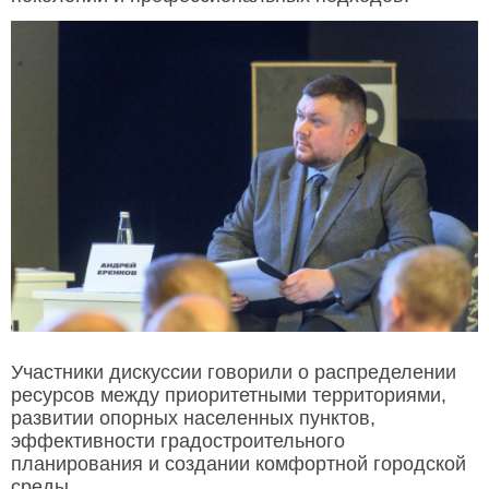
Участники дискуссии говорили о распределении
ресурсов между приоритетными территориями,
развитии опорных населенных пунктов,
эффективности градостроительного
планирования и создании комфортной городской
среды.