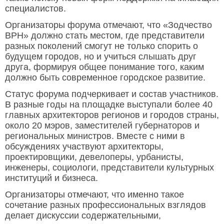
специалистов.
Организаторы форума отмечают, что «Зодчество
ВРН» должно стать местом, где представители
разных поколений смогут не только спорить о
будущем городов, но и учиться слышать друг
друга, формируя общее понимание того, каким
должно быть современное городское развитие.
Статус форума подчеркивает и состав участников.
В разные годы на площадке выступали более 40
главных архитекторов регионов и городов страны,
около 20 мэров, заместителей губернаторов и
региональных министров. Вместе с ними в
обсуждениях участвуют архитекторы,
проектировщики, девелоперы, урбанисты,
инженеры, социологи, представители культурных
институций и бизнеса.
Организаторы отмечают, что именно такое
сочетание разных профессиональных взглядов
делает дискуссии содержательными,