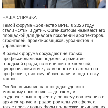
НАША СПРАВКА
Темой форума «Зодчество ВРН» в 2026 году
стали «Отцы и дети». Организаторы называют его
площадкой для диалога поколений архитекторов,
строителей, проектировщиков, урбанистов и
управленцев.
В рамках форума обсуждают не только
профессиональные подходы и развитие
городской среды, но и влияние технологий,
цифровизации и искусственного интеллекта на
профессию, систему образования и подготовку
кадров.
Особое внимание на площадке уделяют
молодому поколению — детскому и
студенческому творчеству, раннему вовлечению в
архитектурную и градостроительную сферу, а
также поиску новых форм поддержки начинающих