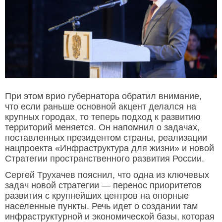
При этом врио губернатора обратил внимание,
что если раньше основной акцент делался на
крупных городах, то теперь подход к развитию
территорий меняется. Он напомнил о задачах,
поставленных президентом страны, реализации
нацпроекта «Инфраструктура для жизни» и новой
Стратегии пространственного развития России.
Сергей Трухачев пояснил, что одна из ключевых
задач новой стратегии — перенос приоритетов
развития с крупнейших центров на опорные
населенные пункты. Речь идет о создании там
инфраструктурной и экономической базы, которая