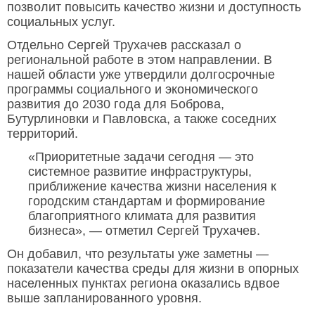
позволит повысить качество жизни и доступность
социальных услуг.
Отдельно Сергей Трухачев рассказал о
региональной работе в этом направлении. В
нашей области уже утвердили долгосрочные
программы социального и экономического
развития до 2030 года для Боброва,
Бутурлиновки и Павловска, а также соседних
территорий.
«Приоритетные задачи сегодня — это
системное развитие инфраструктуры,
приближение качества жизни населения к
городским стандартам и формирование
благоприятного климата для развития
бизнеса», — отметил Сергей Трухачев.
Он добавил, что результаты уже заметны —
показатели качества среды для жизни в опорных
населенных пунктах региона оказались вдвое
выше запланированного уровня.