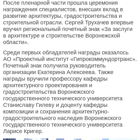
После пленарной части прошла церемония
награждения специалистов, внесших вклад в
развитие архитектуры, градостроительства и
строительной отрасли. Сергей Трухачев впервые
вручил региональный почетный знак «За заслуги
в архитектуре и строительстве Воронежской
области».
Среди первых обладателей награды оказалось
АО «Проектный институт «Гипрокоммундортранс».
Почетный знак получила руководитель
организации Екатерина Алексеева. Также
награды вручили профессору кафедры
архитектурного проектирования и
градостроительства Воронежского
государственного технического университета
Станиславу Гилеву и доценту кафедры
композиции и сохранения архитектурно-
градостроительного наследия Воронежского
государственного технического университета
Ларисе Кригер.