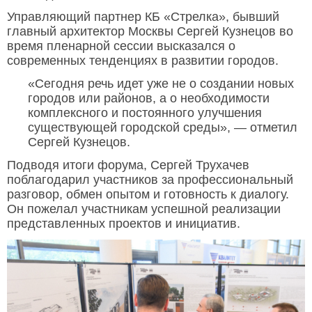
Управляющий партнер КБ «Стрелка», бывший
главный архитектор Москвы Сергей Кузнецов во
время пленарной сессии высказался о
современных тенденциях в развитии городов.
«Сегодня речь идет уже не о создании новых
городов или районов, а о необходимости
комплексного и постоянного улучшения
существующей городской среды», — отметил
Сергей Кузнецов.
Подводя итоги форума, Сергей Трухачев
поблагодарил участников за профессиональный
разговор, обмен опытом и готовность к диалогу.
Он пожелал участникам успешной реализации
представленных проектов и инициатив.