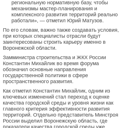
региональную нормативную базу, чтобы
механизмы мастер-планирования и
комплексного развития территорий реально
работали», — отметил Юрий Матузов.
По его словам, важно также создавать условия,
при которых специалисты отрасли будут
заинтересованы строить карьеру именно в
Воронежской области.
Замминистра строительства и ЖКХ России
Константин Михайлик во время форума
обозначил основные направления
государственной политики в сфере
пространственного развития.
Как отметил Константин Михайлик, одним из
ключевых изменений стал переход к оценке
качества городской среды и уровня жизни как
главного критерия эффективности развития
территорий. Отдельно представитель Минстроя
России выделил Воронежскую область, где
показатели качества городской среды уже