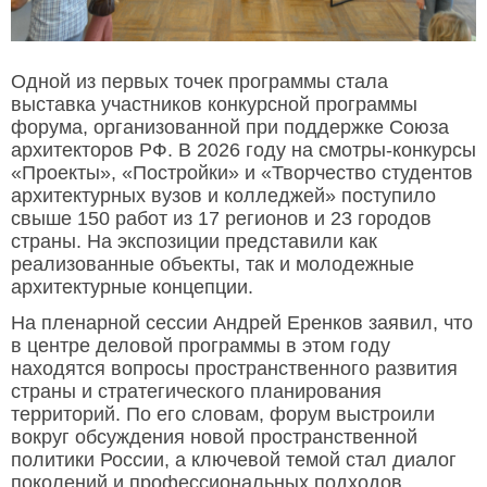
Одной из первых точек программы стала
выставка участников конкурсной программы
форума, организованной при поддержке Союза
архитекторов РФ. В 2026 году на смотры-конкурсы
«Проекты», «Постройки» и «Творчество студентов
архитектурных вузов и колледжей» поступило
свыше 150 работ из 17 регионов и 23 городов
страны. На экспозиции представили как
реализованные объекты, так и молодежные
архитектурные концепции.
На пленарной сессии Андрей Еренков заявил, что
в центре деловой программы в этом году
находятся вопросы пространственного развития
страны и стратегического планирования
территорий. По его словам, форум выстроили
вокруг обсуждения новой пространственной
политики России, а ключевой темой стал диалог
поколений и профессиональных подходов.