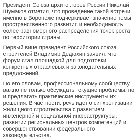
Президент Союза архитекторов России Николай
Шумаков отметил, что проведение такой встречи
именно в Воронеже подчеркивает значение темы
пространственного развития и необходимость
более равномерного распределения точек роста
по территории страны.
Первый вице-президент Российского союза
строителей Владимир Дедюхин заявил, что
форум стал площадкой для подготовки
конкретных отраслевых и законодательных
предложений.
По его словам, профессиональному сообществу
важно не только обсуждать текущие проблемы, но
и предлагать практические инструменты их
решения. В частности, речь идет о синхронизации
жилищного строительства с развитием
инженерной и социальной инфраструктуры,
развитии региональных центров компетенций и
совершенствовании федерального
законодательства.