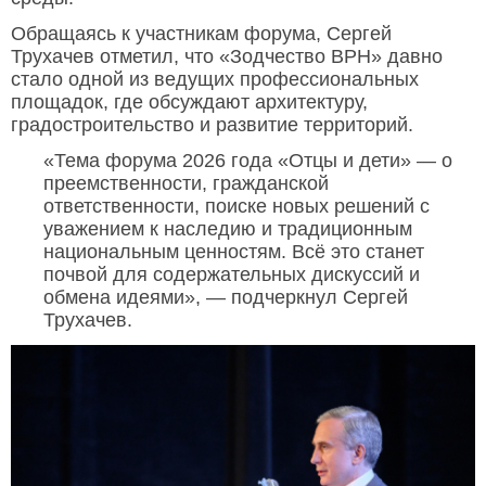
Обращаясь к участникам форума, Сергей
Трухачев отметил, что «Зодчество ВРН» давно
стало одной из ведущих профессиональных
площадок, где обсуждают архитектуру,
градостроительство и развитие территорий.
«Тема форума 2026 года «Отцы и дети» — о
преемственности, гражданской
ответственности, поиске новых решений с
уважением к наследию и традиционным
национальным ценностям. Всё это станет
почвой для содержательных дискуссий и
обмена идеями», — подчеркнул Сергей
Трухачев.