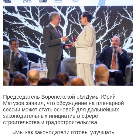
Председатель Воронежской облДумы Юрий
Матузов заявил, что обсуждение на пленарной
сессии может стать основой для дальнейших
законодательных инициатив в сфере
строительства и градостроительства.
«Мы как законодатели готовы улучшать