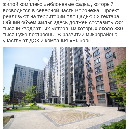
жилой комплекс «Яблоневые сады», который
возводится в северной части Воронежа. Проект
реализуют на территории площадью 52 гектара.
Общий объем жилья здесь должен составить 732
тысячи квадратных метров, из которых около 330
тысяч уже построены. В развитии микрорайона
участвуют ДСК и компания «Выбор».