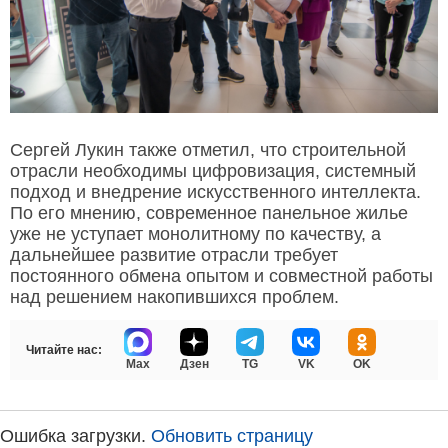
Сергей Лукин также отметил, что строительной
отрасли необходимы цифровизация, системный
подход и внедрение искусственного интеллекта.
По его мнению, современное панельное жилье
уже не уступает монолитному по качеству, а
дальнейшее развитие отрасли требует
постоянного обмена опытом и совместной работы
над решением накопившихся проблем.
Читайте нас:
Max
Дзен
TG
VK
OK
Ошибка загрузки.
Обновить страницу