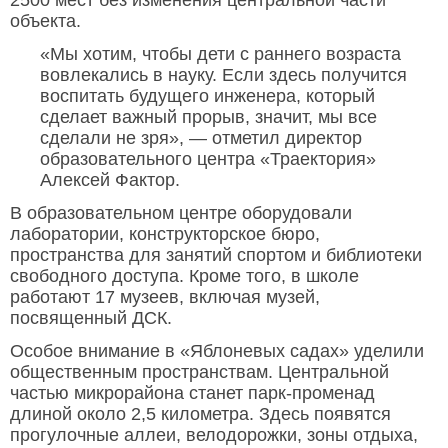
объекта.
«Мы хотим, чтобы дети с раннего возраста
вовлекались в науку. Если здесь получится
воспитать будущего инженера, который
сделает важный прорыв, значит, мы все
сделали не зря», — отметил директор
образовательного центра «Траектория»
Алексей Фактор.
В образовательном центре оборудовали
лаборатории, конструкторское бюро,
пространства для занятий спортом и библиотеки
свободного доступа. Кроме того, в школе
работают 17 музеев, включая музей,
посвященный ДСК.
Особое внимание в «Яблоневых садах» уделили
общественным пространствам. Центральной
частью микрорайона станет парк-променад
длиной около 2,5 километра. Здесь появятся
прогулочные аллеи, велодорожки, зоны отдыха,