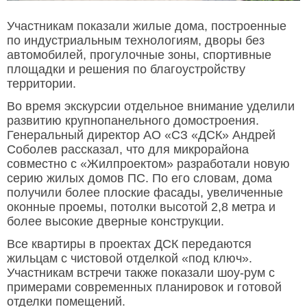
Участникам показали жилые дома, построенные
по индустриальным технологиям, дворы без
автомобилей, прогулочные зоны, спортивные
площадки и решения по благоустройству
территории.
Во время экскурсии отдельное внимание уделили
развитию крупнопанельного домостроения.
Генеральный директор АО «СЗ «ДСК» Андрей
Соболев рассказал, что для микрорайона
совместно с «Жилпроектом» разработали новую
серию жилых домов ПС. По его словам, дома
получили более плоские фасады, увеличенные
оконные проемы, потолки высотой 2,8 метра и
более высокие дверные конструкции.
Все квартиры в проектах ДСК передаются
жильцам с чистовой отделкой «под ключ».
Участникам встречи также показали шоу-рум с
примерами современных планировок и готовой
отделки помещений.