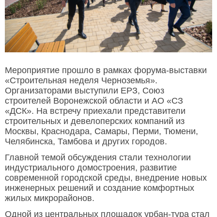
Мероприятие прошло в рамках форума-выставки
«Строительная неделя Черноземья».
Организаторами выступили ЕРЗ, Союз
строителей Воронежской области и АО «СЗ
«ДСК». На встречу приехали представители
строительных и девелоперских компаний из
Москвы, Краснодара, Самары, Перми, Тюмени,
Челябинска, Тамбова и других городов.
Главной темой обсуждения стали технологии
индустриального домостроения, развитие
современной городской среды, внедрение новых
инженерных решений и создание комфортных
жилых микрорайонов.
Одной из центральных площадок урбан-тура стал