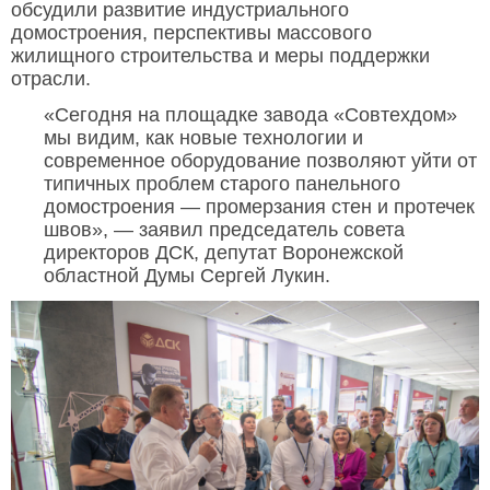
обсудили развитие индустриального
домостроения, перспективы массового
жилищного строительства и меры поддержки
отрасли.
«Сегодня на площадке завода «Совтехдом»
мы видим, как новые технологии и
современное оборудование позволяют уйти от
типичных проблем старого панельного
домостроения — промерзания стен и протечек
швов», — заявил председатель совета
директоров ДСК, депутат Воронежской
областной Думы Сергей Лукин.