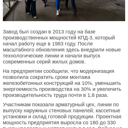
Завод был создан в 2013 году на базе
производственных мощностей КПД-3, который
начал работу еще в 1983 году. После
масштабного обновления здесь внедрили новые
технологические линии и начали выпуск
современных серий жилых домов.
На предприятии сообщили, что модернизация
позволила сократить сроки монтажа
железобетонных конструкций на 10%, уменьшить
энергоемкость производства на 30% и увеличить
производительность труда почти в 1,8 раза.
Участникам показали арматурный цех, линии по
выпуску наружных стеновых панелей, кассетные
установки и склад готовой продукции. Проектная
мощность предприятия выросла со 180 до 330