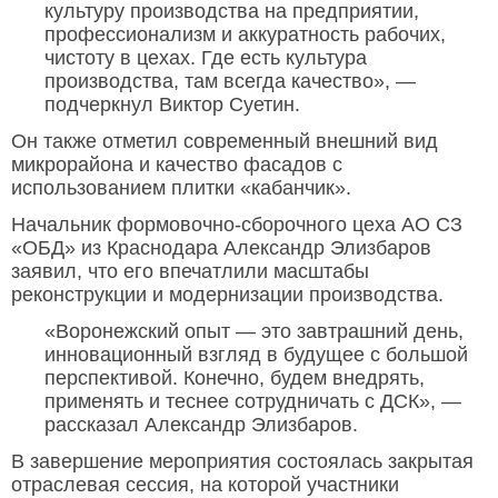
культуру производства на предприятии,
профессионализм и аккуратность рабочих,
чистоту в цехах. Где есть культура
производства, там всегда качество», —
подчеркнул Виктор Суетин.
Он также отметил современный внешний вид
микрорайона и качество фасадов с
использованием плитки «кабанчик».
Начальник формовочно-сборочного цеха АО СЗ
«ОБД» из Краснодара Александр Элизбаров
заявил, что его впечатлили масштабы
реконструкции и модернизации производства.
«Воронежский опыт — это завтрашний день,
инновационный взгляд в будущее с большой
перспективой. Конечно, будем внедрять,
применять и теснее сотрудничать с ДСК», —
рассказал Александр Элизбаров.
В завершение мероприятия состоялась закрытая
отраслевая сессия, на которой участники