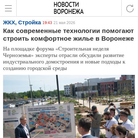
ЖКХ, Стройка
19:43
21 мая 2026
Как современные технологии помогают
строить комфортное жилье в Воронеже
На площадке форума «Строительная неделя
Черноземья» эксперты отрасли обсудили развитие
индустриального домостроения и новые подходы к
созданию городской среды