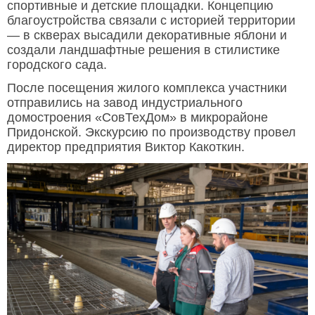
спортивные и детские площадки. Концепцию
благоустройства связали с историей территории
— в скверах высадили декоративные яблони и
создали ландшафтные решения в стилистике
городского сада.
После посещения жилого комплекса участники
отправились на завод индустриального
домостроения «СовТехДом» в микрорайоне
Придонской. Экскурсию по производству провел
директор предприятия Виктор Какоткин.