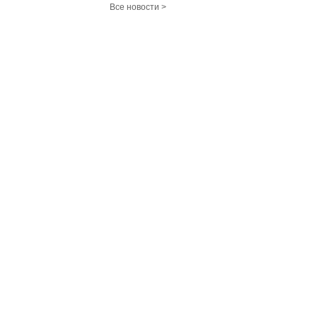
Все новости >