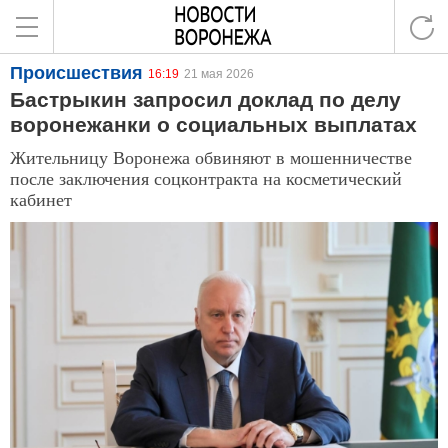
Происшествия
16:19
21 мая 2026
Бастрыкин запросил доклад по делу
воронежанки о социальных выплатах
Жительницу Воронежа обвиняют в мошенничестве
после заключения соцконтракта на косметический
кабинет