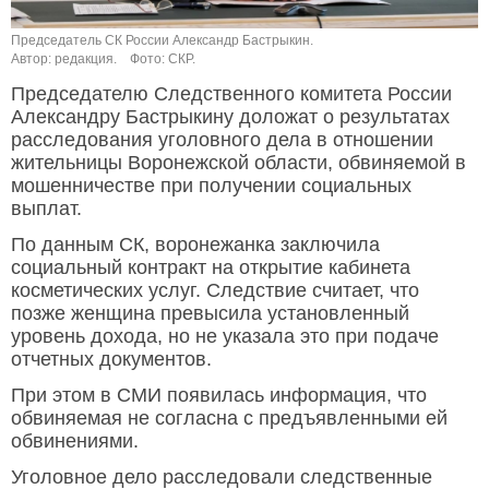
Председатель СК России Александр Бастрыкин.
Автор: редакция.
Фото: СКР.
Председателю Следственного комитета России
Александру Бастрыкину доложат о результатах
расследования уголовного дела в отношении
жительницы Воронежской области, обвиняемой в
мошенничестве при получении социальных
выплат.
По данным СК, воронежанка заключила
социальный контракт на открытие кабинета
косметических услуг. Следствие считает, что
позже женщина превысила установленный
уровень дохода, но не указала это при подаче
отчетных документов.
При этом в СМИ появилась информация, что
обвиняемая не согласна с предъявленными ей
обвинениями.
Уголовное дело расследовали следственные