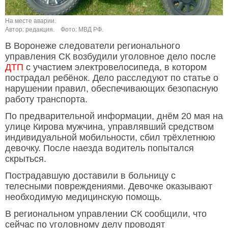
На месте аварии.
Автор: редакция.
Фото: МВД РФ.
В Воронеже следователи регионального
управления СК возбудили уголовное дело после
ДТП
с участием электровелосипеда, в котором
пострадал ребёнок. Дело расследуют по статье о
нарушении правил, обеспечивающих безопасную
работу транспорта.
По предварительной информации, днём 20 мая на
улице Кирова мужчина, управлявший средством
индивидуальной мобильности, сбил трёхлетнюю
девочку. После наезда водитель попытался
скрыться.
Пострадавшую доставили в больницу с
телесными повреждениями. Девочке оказывают
необходимую медицинскую помощь.
В региональном управлении СК сообщили, что
сейчас по уголовному делу проводят