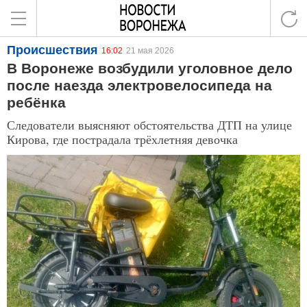
Происшествия
16:02
21 мая 2026
В Воронеже возбудили уголовное дело
после наезда электровелосипеда на
ребёнка
Следователи выясняют обстоятельства ДТП на улице
Кирова, где пострадала трёхлетняя девочка