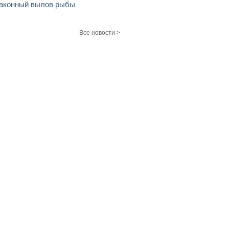
аконный вылов рыбы
Все новости >