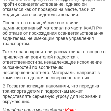
пройти освидетельствование, однако он
отказался как от проверки на месте, так и от
медицинского освидетельствования.
После этого полицейские составили
административный материал по части КоАП РФ
об отказе от прохождения освидетельствования
водителем, не имеющим права управления
транспортом.
Также правоохранители рассматривают вопрос о
привлечении родителей подростка к
ответственности за ненадлежащее исполнение
обязанностей по воспитанию
несовершеннолетнего. Материалы направят в
комиссию по делам несовершеннолетних.
В Госавтоинспекции напомнили, что передача
транспорта детям и подросткам может
представлять серьёзную угрозу для их жизни и
окружающих.
Читайте нас в мессенджере
Макс
.