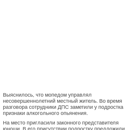
Выяснилось, что мопедом управлял
несовершеннолетний местный житель. Во время
разговора сотрудники ДПС заметили у подростка
признаки алкогольного опьянения.
На место пригласили законного представителя
юноши. В его присутствии подростку предложили