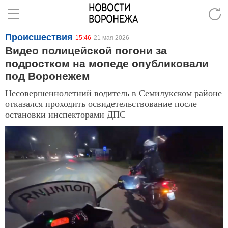
Происшествия
15:46
21 мая 2026
Видео полицейской погони за
подростком на мопеде опубликовали
под Воронежем
Несовершеннолетний водитель в Семилукском районе
отказался проходить освидетельствование после
остановки инспекторами ДПС