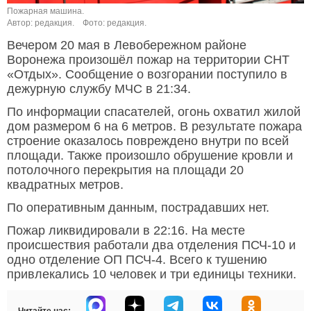
Пожарная машина.
Автор: редакция.
Фото: редакция.
Вечером 20 мая в Левобережном районе
Воронежа произошёл пожар на территории СНТ
«Отдых». Сообщение о возгорании поступило в
дежурную службу МЧС в 21:34.
По информации спасателей, огонь охватил жилой
дом размером 6 на 6 метров. В результате пожара
строение оказалось повреждено внутри по всей
площади. Также произошло обрушение кровли и
потолочного перекрытия на площади 20
квадратных метров.
По оперативным данным, пострадавших нет.
Пожар ликвидировали в 22:16. На месте
происшествия работали два отделения ПСЧ-10 и
одно отделение ОП ПСЧ-4. Всего к тушению
привлекались 10 человек и три единицы техники.