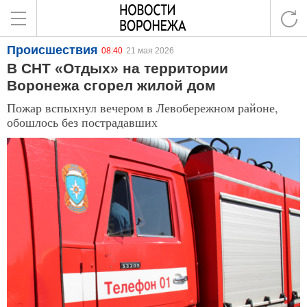
Происшествия
08:40
21 мая 2026
В СНТ «Отдых» на территории
Воронежа сгорел жилой дом
Пожар вспыхнул вечером в Левобережном районе,
обошлось без пострадавших