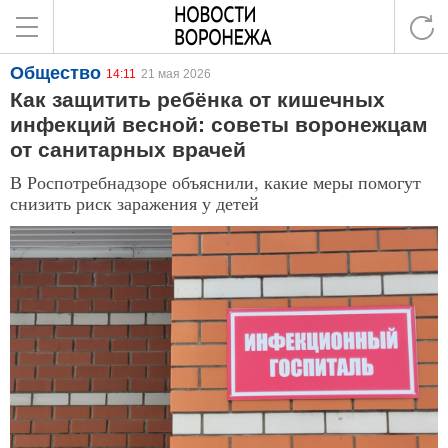
Общество
14:11
21 мая 2026
Как защитить ребёнка от кишечных
инфекций весной: советы воронежцам
от санитарных врачей
В Роспотребнадзоре объяснили, какие меры помогут
снизить риск заражения у детей