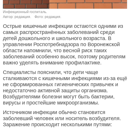
Инфекционный госпиталь.
Автор: редакция.
Фото: редакция.
Острые кишечные инфекции остаются одними из
самых распространённых заболеваний среди
детей дошкольного и школьного возраста. В
управлении Роспотребнадзора по Воронежской
области напомнили, что весной риск таких
заболеваний особенно высок, поэтому родителям
важно уделять внимание профилактике.
Специалисты пояснили, что дети чаще
сталкиваются с кишечными инфекциями из-за ещё
не сформированных гигиенических привычек и
недостаточно активной защиты организма.
Возбудителями болезни могут быть бактерии,
вирусы и простейшие микроорганизмы.
Источником инфекции обычно становится
заболевший человек или носитель возбудителя.
Заражение происходит несколькими путями: