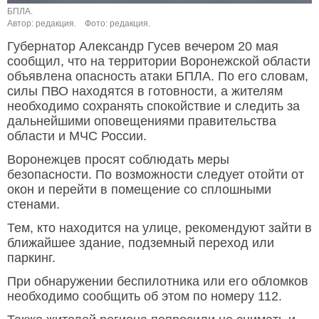
БПЛА.
Автор: редакция.
Фото: редакция.
Губернатор Александр Гусев вечером 20 мая
сообщил, что на территории Воронежской области
объявлена опасность атаки БПЛА. По его словам,
силы ПВО находятся в готовности, а жителям
необходимо сохранять спокойствие и следить за
дальнейшими оповещениями правительства
области и МЧС России.
Воронежцев просят соблюдать меры
безопасности. По возможности следует отойти от
окон и перейти в помещение со сплошными
стенами.
Тем, кто находится на улице, рекомендуют зайти в
ближайшее здание, подземный переход или
паркинг.
При обнаружении беспилотника или его обломков
необходимо сообщить об этом по номеру 112.