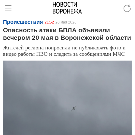
Происшествия
21:52
20 мая 2026
Опасность атаки БПЛА объявили
вечером 20 мая в Воронежской области
Жителей региона попросили не публиковать фото и
видео работы ПВО и следить за сообщениями МЧС